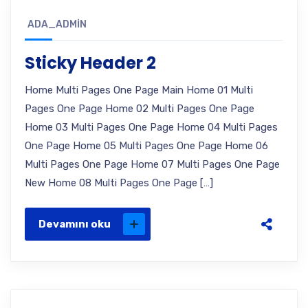
ADA_ADMIN
Sticky Header 2
Home Multi Pages One Page Main Home 01 Multi
Pages One Page Home 02 Multi Pages One Page
Home 03 Multi Pages One Page Home 04 Multi Pages
One Page Home 05 Multi Pages One Page Home 06
Multi Pages One Page Home 07 Multi Pages One Page
New Home 08 Multi Pages One Page […]
Devamını oku