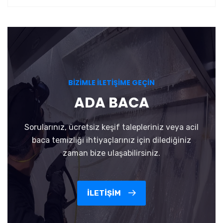
BIZIMLE İLETIŞIME GEÇIN
ADA BACA
Sorularınız, ücretsiz keşif talepleriniz veya acil
baca temizliği ihtiyaçlarınız için dilediğiniz
zaman bize ulaşabilirsiniz.
İLETIŞIM