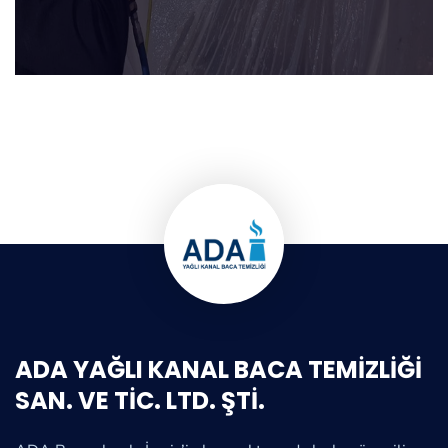
ADA YAĞLI KANAL BACA TEMİZLİĞİ
SAN. VE TİC. LTD. ŞTİ.