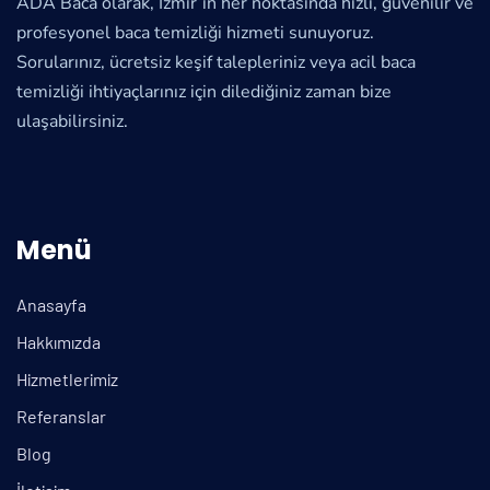
ADA Baca olarak, İzmir’in her noktasında hızlı, güvenilir ve
profesyonel baca temizliği hizmeti sunuyoruz.
Sorularınız, ücretsiz keşif talepleriniz veya acil baca
temizliği ihtiyaçlarınız için dilediğiniz zaman bize
ulaşabilirsiniz.
Menü
Anasayfa
Hakkımızda
Hizmetlerimiz
Referanslar
Blog