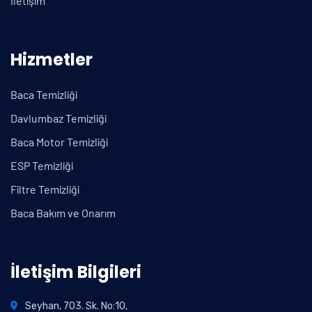
İletişim
Hizmetler
Baca Temizliği
Davlumbaz Temizliği
Baca Motor Temizliği
ESP Temizliği
Filtre Temizliği
Baca Bakım ve Onarım
İletişim Bilgileri
Seyhan, 703. Sk. No:10,