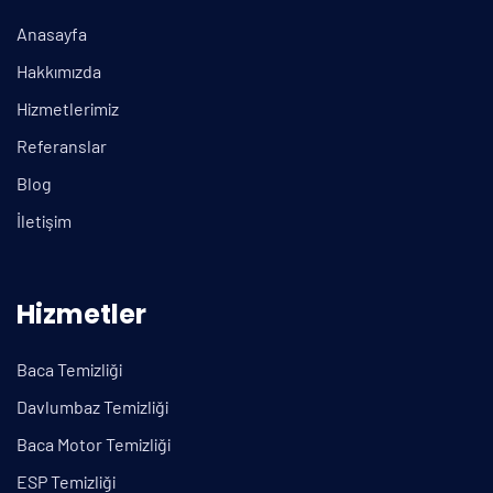
Anasayfa
Hakkımızda
Hizmetlerimiz
Referanslar
Blog
İletişim
Hizmetler
Baca Temizliği
Davlumbaz Temizliği
Baca Motor Temizliği
ESP Temizliği