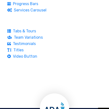
Progress Bars
Services Carousel
Tabs & Tours
Team Variations
Testimonials
Titles
Video Button