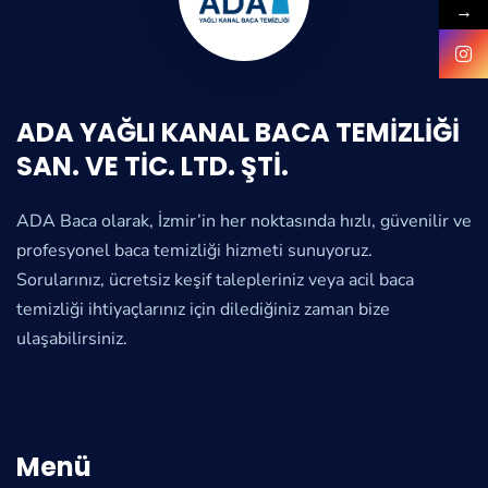
→
ADA YAĞLI KANAL BACA TEMİZLİĞİ
SAN. VE TİC. LTD. ŞTİ.
ADA Baca olarak, İzmir’in her noktasında hızlı, güvenilir ve
profesyonel baca temizliği hizmeti sunuyoruz.
Sorularınız, ücretsiz keşif talepleriniz veya acil baca
temizliği ihtiyaçlarınız için dilediğiniz zaman bize
ulaşabilirsiniz.
Menü